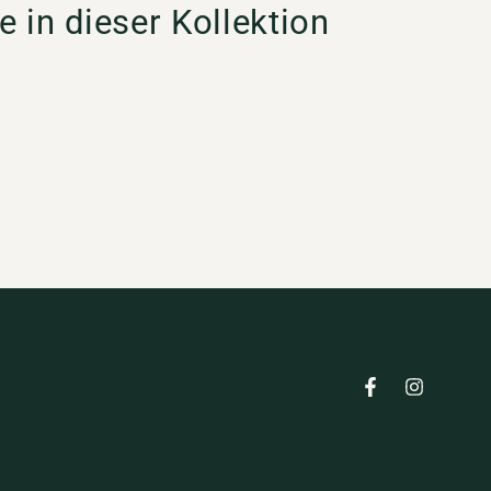
e in dieser Kollektion
Facebook
Instagram